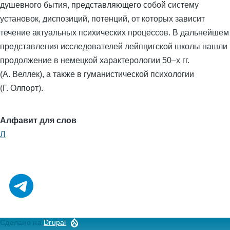
душевного бытия, представляющего собой систему
установок, диспозиций, потенций, от которых зависит
течение актуальных психических процессов. В дальнейшем
представления исследователей лейпцигской школы нашли
продолжение в немецкой характерологии 50–х гг.
(А. Веллек), а также в гуманистической психологии
(Г. Олпорт).
Алфавит для слов
Л
Сделано на
Drupal