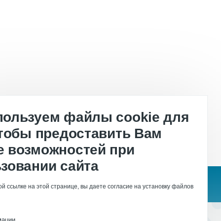
ользуем файлы cookie для
чтобы предоставить Вам
 возможностей при
зовании сайта
й ссылке на этой странице, вы даете согласие на установку файлов
мации