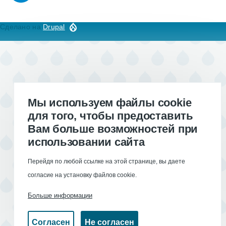
Сделано на
Drupal
Мы используем файлы cookie
для того, чтобы предоставить
Вам больше возможностей при
использовании сайта
Перейдя по любой ссылке на этой странице, вы даете
согласие на установку файлов cookie.
Больше информации
Согласен
Не согласен